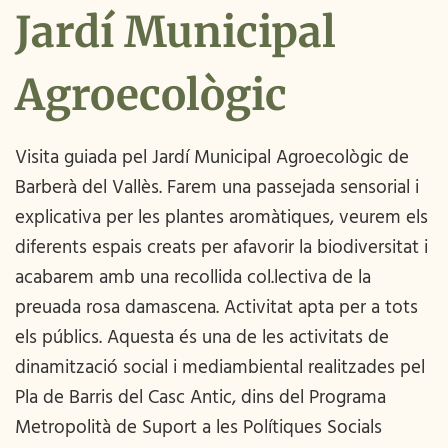
Jardí Municipal
Agroecològic
Visita guiada pel Jardí Municipal Agroecològic de
Barberà del Vallès. Farem una passejada sensorial i
explicativa per les plantes aromàtiques, veurem els
diferents espais creats per afavorir la biodiversitat i
acabarem amb una recollida col.lectiva de la
preuada rosa damascena. Activitat apta per a tots
els públics. Aquesta és una de les activitats de
dinamització social i mediambiental realitzades pel
Pla de Barris del Casc Antic, dins del Programa
Metropolità de Suport a les Polítiques Socials