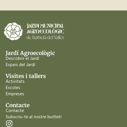
Jardí Agroecològic
Descobrir el Jardí
Espais del Jardí
Visites i tallers
Activitats
Escoles
Empreses
Contacte
Contacte
Subscriu-te al nostre butlletí