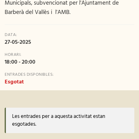
Municipals, subvencionat per l'Ajuntament de
Barberà del Vallès i l'AMB.
DATA:
27-05-2025
HORARI:
18:00 - 20:00
ENTRADES DISPONIBLES:
Esgotat
Les entrades per a aquesta activitat estan
esgotades.