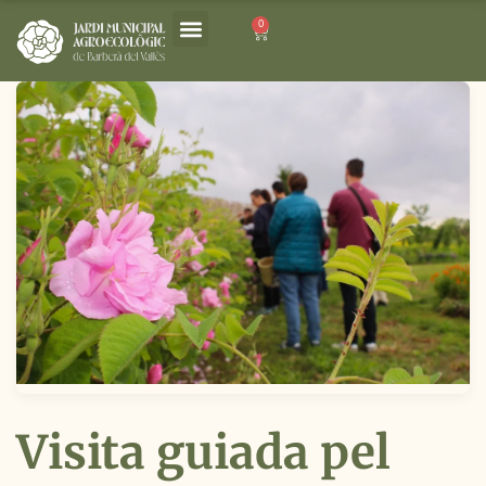
0
Visita guiada pel