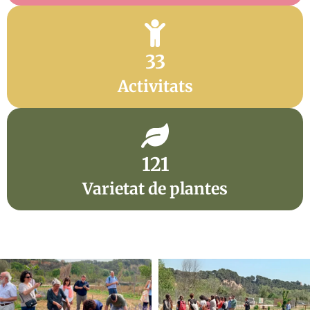
33
Activitats
121
Varietat de plantes