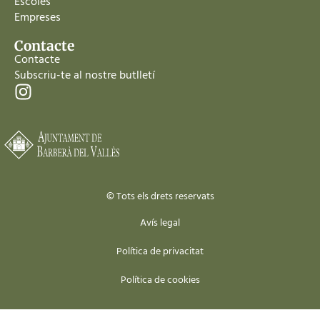
Escoles
Empreses
Contacte
Contacte
Subscriu-te al nostre butlletí
© Tots els drets reservats
Avís legal
Política de privacitat
Política de cookies