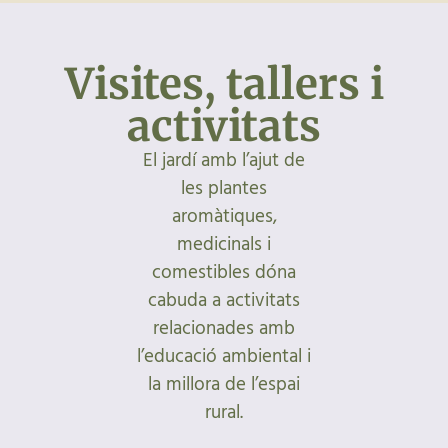
Visites, tallers i
activitats
El jardí amb l’ajut de
les plantes
aromàtiques,
medicinals i
comestibles dóna
cabuda a activitats
relacionades amb
l’educació ambiental i
la millora de l’espai
rural.