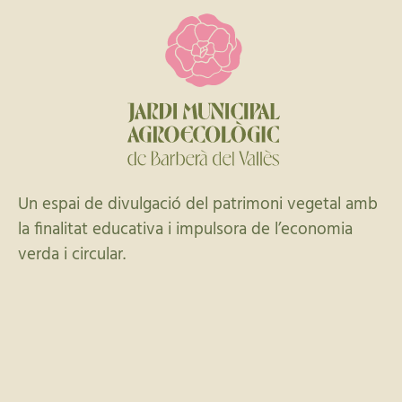
Un espai de divulgació del patrimoni vegetal amb
la finalitat educativa i impulsora de l’economia
verda i circular.