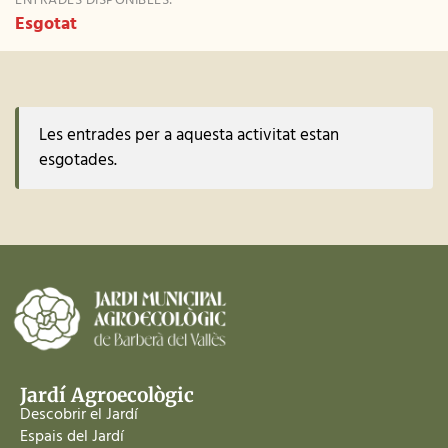
ENTRADES DISPONIBLES:
Esgotat
Les entrades per a aquesta activitat estan
esgotades.
Jardí Agroecològic
Descobrir el Jardí
Espais del Jardí