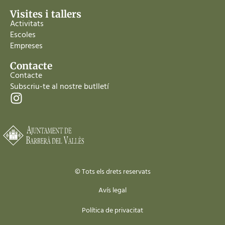
Visites i tallers
Activitats
Escoles
Empreses
Contacte
Contacte
Subscriu-te al nostre butlletí
© Tots els drets reservats
Avís legal
Política de privacitat