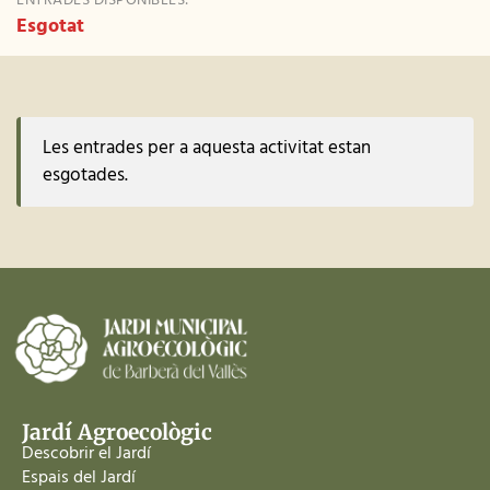
ENTRADES DISPONIBLES:
Esgotat
Les entrades per a aquesta activitat estan
esgotades.
Jardí Agroecològic
Descobrir el Jardí
Espais del Jardí