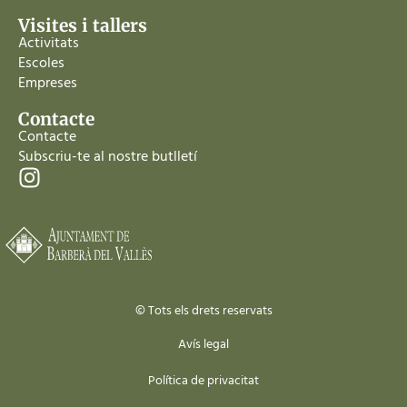
Visites i tallers
Activitats
Escoles
Empreses
Contacte
Contacte
Subscriu-te al nostre butlletí
© Tots els drets reservats
Avís legal
Política de privacitat